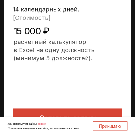
Мы используем файлы
cookie
.
Принимаю
Продолжая находиться на сайте, вы соглашаетесь с этим.