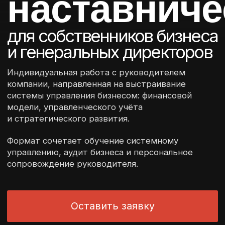
системы управления бизнесом: финансовой
модели, управленческого учёта
и стратегического развития.
Формат сочетает обучение системному
управлению, аудит бизнеса и персональное
сопровождение руководителя.
Оставить заявку
Персональное
сопровождение
руководителя
бизнеса
Пичугина Марина формирует у собственника