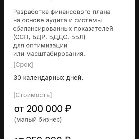
Подробнее