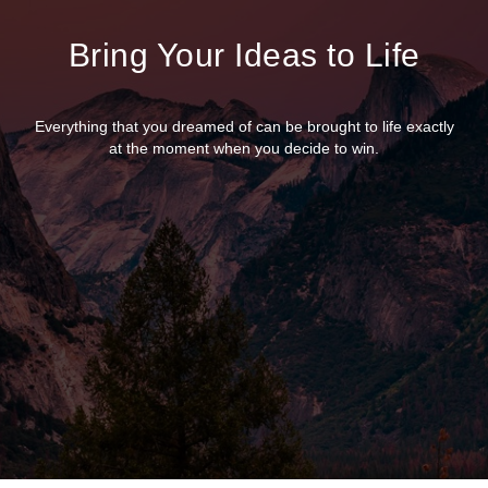
Bring Your Ideas to Life
Everything that you dreamed of can be brought to life exactly
at the moment when you decide to win.