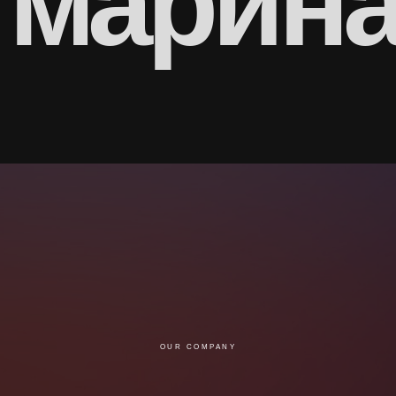
OUR COMPANY