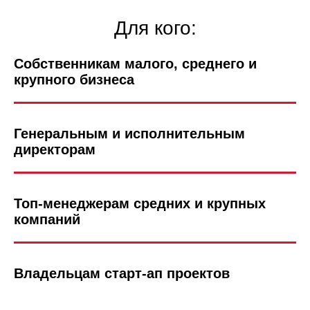
Для кого:
Собственникам малого, среднего и
крупного бизнеса
Генеральным и исполнительным
директорам
Топ-менеджерам средних и крупных
компаний
Владельцам старт-ап проектов