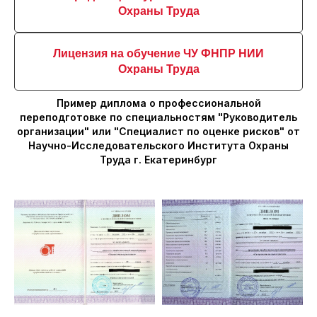
Охраны Труда
Лицензия на обучение ЧУ ФНПР НИИ
Охраны Труда
Пример диплома о профессиональной
переподготовке по специальностям "Руководитель
организации" или "Специалист по оценке рисков" от
Научно-Исследовательского Института Охраны
Труда г. Екатеринбург