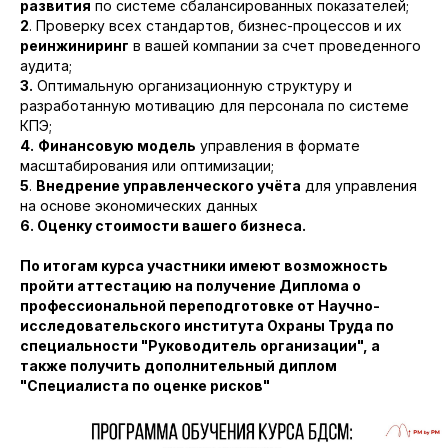
развития
по системе сбалансированных показателей;
2
. Проверку всех стандартов, бизнес-процессов и их
реинжиниринг
в вашей компании за счет проведенного
аудита;
3.
Оптимальную организационную структуру и
разработанную мотивацию для персонала по системе
КПЭ;
4.
Финансовую модель
управления в формате
масштабирования или оптимизации;
5
.
Внедрение управленческого учёта
для управления
на основе экономических данных
6. Оценку стоимости вашего бизнеса.
По итогам курса участники имеют возможность
пройти аттестацию на получение Диплома о
профессиональной переподготовке от Научно-
исследовательского института Охраны Труда по
специальности "Руководитель организации", а
также получить дополнительный диплом
"Специалиста по оценке рисков"