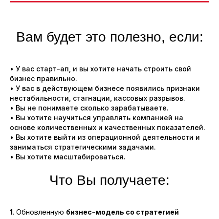
Вам будет это полезно, если:
• У вас старт-ап, и вы хотите начать строить свой
бизнес правильно.
• У вас в действующем бизнесе появились признаки
нестабильности, стагнации, кассовых разрывов.
• Вы не понимаете сколько зарабатываете.
• Вы хотите научиться управлять компанией на
основе количественных и качественных показателей.
• Вы хотите выйти из операционной деятельности и
заниматься стратегическими задачами.
• Вы хотите масштабироваться.
Что Вы получаете:
1
. Обновленную
бизнес-модель со стратегией