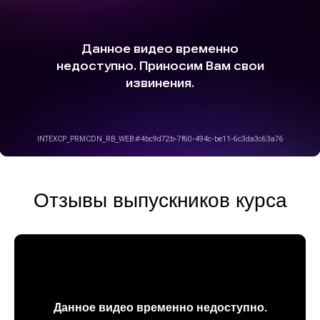
Отзывы выпускников курса