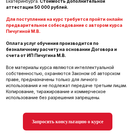
Екатеринбурга.
Стоимость дополнительной
аттестации 50 000 рублей.
Для поступления на курс требуется пройти онлайн
предварительное собеседование с автором курса
Пичугиной М.В.
Оплата услуг обучения производится по
безналичному расчету на основании Договора и
счета от ИП Пичугина М.В.
Все материалы курса являются интеллектуальной
собственностью, охраняются Законом об авторском
праве, предназначены только для личного
использования и не подлежат передаче третьим лицам.
Копирование, тиражирование и коммерческое
использование без разрешения запрещены.
Запросить консультацию о курсе