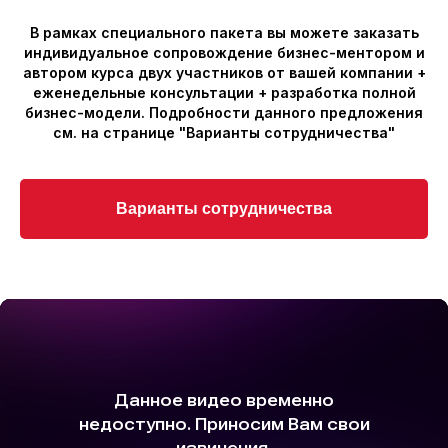
В рамках специального пакета вы можете заказать
индивидуальное сопровождение бизнес-ментором и
автором курса двух участников от вашей компании +
еженедельные консультации + разработка полной
бизнес-модели. Подробности данного предложения
см. на странице "Варианты сотрудничества"
Варианты сотрудничества