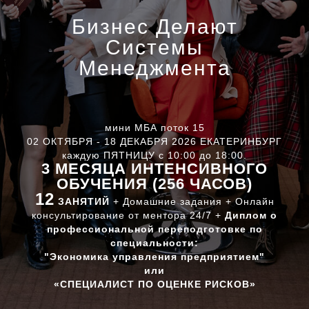
Бизнес Делают
Системы
Менеджмента
мини МБА поток 15
02 ОКТЯБРЯ - 18 ДЕКАБРЯ 2026 ЕКАТЕРИНБУРГ
каждую ПЯТНИЦУ с 10:00 до 18:00.
3 МЕСЯЦА ИНТЕНСИВНОГО
ОБУЧЕНИЯ (256 ЧАСОВ)
12
ЗАНЯТИЙ
+ Домашние задания + Онлайн
консультирование от ментора 24/7 +
Диплом о
профессиональной переподготовке по
специальности:
"Экономика управления предприятием"
или
«СПЕЦИАЛИСТ ПО ОЦЕНКЕ РИСКОВ»