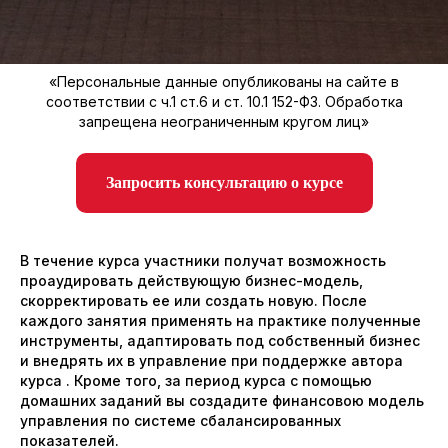
«Персональные данные опубликованы на сайте в
соответствии с ч.1 ст.6 и ст. 10.1 152-ФЗ. Обработка
запрещена неограниченным кругом лиц»
Запросить консультацию о курсе
В течение курса участники получат возможность
проаудировать действующую бизнес-модель,
скорректировать ее или создать новую. После
каждого занятия применять на практике полученные
инструменты, адаптировать под собственный бизнес
и внедрять их в управление при поддержке автора
курса . Кроме того, за период курса с помощью
домашних заданий вы создадите финансовою модель
управления по системе сбалансированных
показателей.