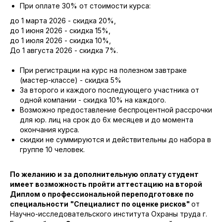
При оплате 30% от стоимости курса:
до 1 марта 2026 - скидка 20%,
до 1 июня 2026 - скидка 15%,
до 1 июля 2026 - скидка 10%,
До 1 августа 2026 - скидка 7%.
При регистрации на курс на полезном завтраке
(мастер-классе) - скидка 5%
За второго и каждого последующего участника от
одной компании - скидка 10% на каждого.
Возможно предоставление беспроцентной рассрочки
для юр. лиц на срок до 6х месяцев и до момента
окончания курса.
скидки не суммируются и действительны до набора в
группе 10 человек.
По желанию и за дополнительную оплату студент
имеет возможность пройти аттестацию на второй
Диплом о профессиональной переподготовке по
специальности
"Специалист по оценке рисков"
от
Научно-исследовательского института Охраны труда г.